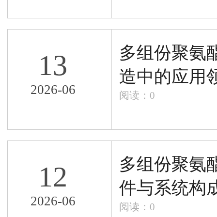
多组份聚氨
13
造中的应用
2026-06
阅读：
0
多组份聚氨
12
件与系统构
2026-06
阅读：
0