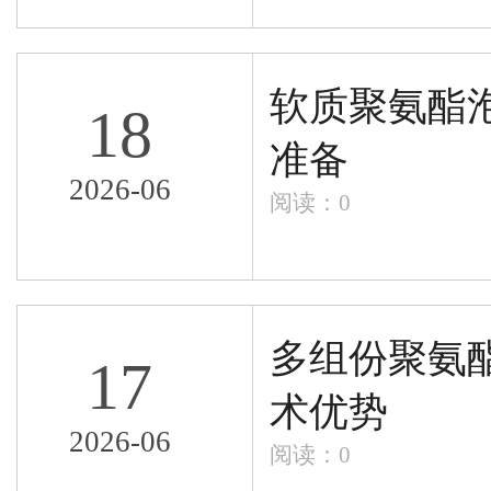
软质聚氨酯
18
准备
2026-06
阅读：
0
多组份聚氨
17
术优势
2026-06
阅读：
0