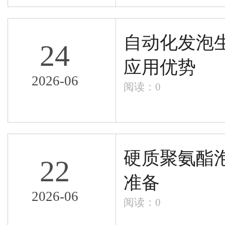
自动化发泡
24
应用优势
2026-06
阅读：
0
硬质聚氨酯
22
准备
2026-06
阅读：
0