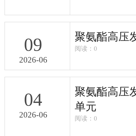
聚氨酯高压
09
阅读：
0
2026-06
聚氨酯高压
04
单元
2026-06
阅读：
0