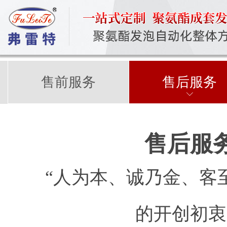
售前服务
售后服务
售后服
“人为本、诚乃金、客至
的开创初衷