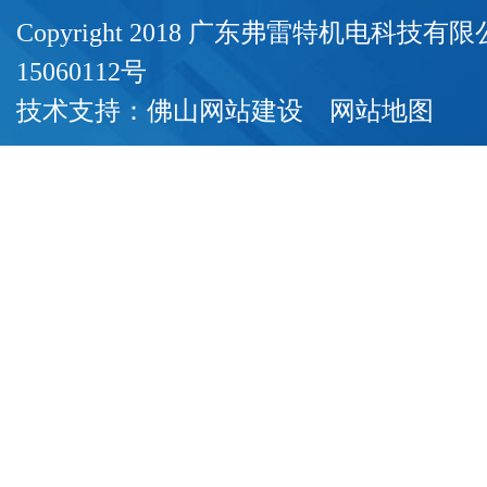
Copyright 2018 广东弗雷特机电科技
15060112号
技术支持：
佛山网站建设
网站地图