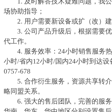
1. 及时解答技术疑难问题，我公
场协助指导；
2. 用户需要新设备或扩（改）建
3. 公司产品升级后，根据需要优
代工作。
4. 服务效率：24小时销售服务热
小时/省内12小时/国内24小时到达设
0757-678
5. 合作衍生服务，资源共享转介
略同盟关系。
6. 强大的售后团队，完善的服务
华南、华东、华中地区分别设置售后