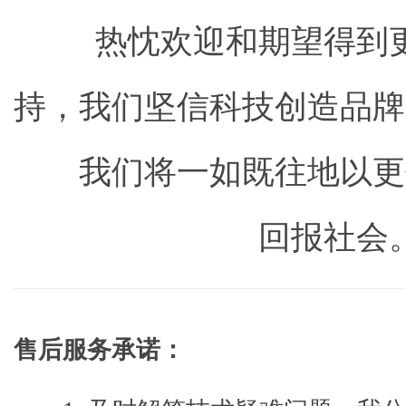
热忱欢迎和期望得到更
持，我们坚信科技创造品牌
我们将一如既往地以更
回报社会
售后服务承诺：