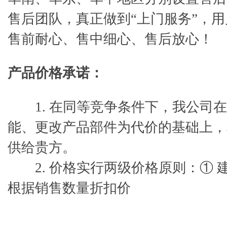
售后团队，真正做到“上门服务”，
售前耐心、售中细心、售后放心！
产品价格承诺：
1. 在同等竞争条件下，我公司在
能、更改产品部件为代价的基础上，
供给贵方。
2. 价格实行两级价格原则：① 
根据销售数量折扣价