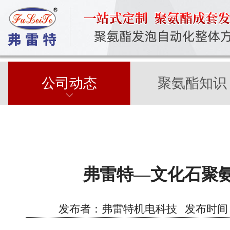
公司动态
聚氨酯知识
弗雷特—文化石聚
发布者：弗雷特机电科技 发布时间：2022/