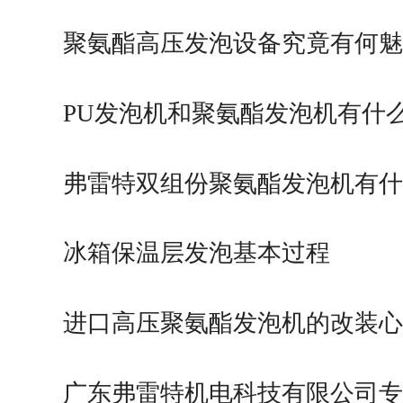
聚氨酯高压发泡设备究竟有何魅
PU发泡机和聚氨酯发泡机有什
弗雷特双组份聚氨酯发泡机有什
冰箱保温层发泡基本过程
进口高压聚氨酯发泡机的改装心
广东弗雷特机电科技有限公司专