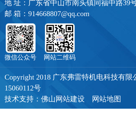
地 址：广东省中山市南头镇同福中路39
邮 箱：914668807@qq.com
微信公众号
网站二维码
Copyright 2018 广东弗雷特机电科技
15060112号
技术支持：
佛山网站建设
网站地图