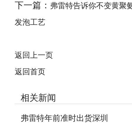
下一篇：
弗雷特告诉你不变黄聚
发泡工艺
返回上一页
返回首页
相关新闻
弗雷特年前准时出货深圳