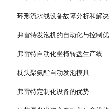
环形流水线设备故障分析和解决
弗雷特发泡机的自动化与控制优
弗雷特自动化坐椅转盘生产线
枕头聚氨酯自动发泡模具
弗雷特定制化设备的优势