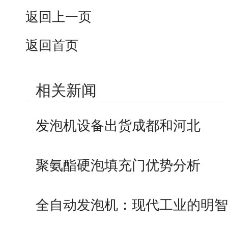
返回上一页
返回首页
相关新闻
发泡机设备出货成都和河北
聚氨酯硬泡填充门优势分析
全自动发泡机：现代工业的明智