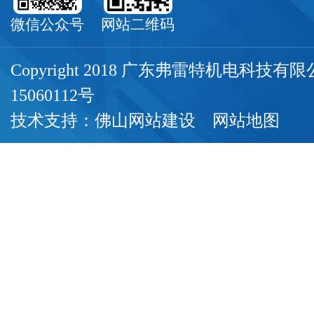
微信公众号
网站二维码
Copyright 2018 广东弗雷特机电科技
15060112号
技术支持：
佛山网站建设
网站地图