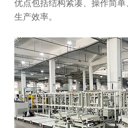
优点包括结构紧凑、操作简单
生产效率。