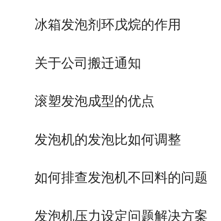
冰箱发泡剂环戊烷的作用
关于公司搬迁通知
滚塑发泡成型的优点
发泡机的发泡比如何调整
如何排查发泡机不回料的问题
发泡机压力设定问题解决方案