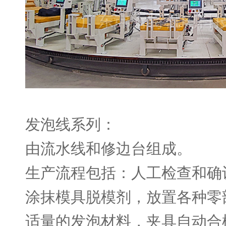
发泡线系列：
由流水线和修边台组成。
生产流程包括：人工检查和确
涂抹模具脱模剂，放置各种零
适量的发泡材料，夹具自动合