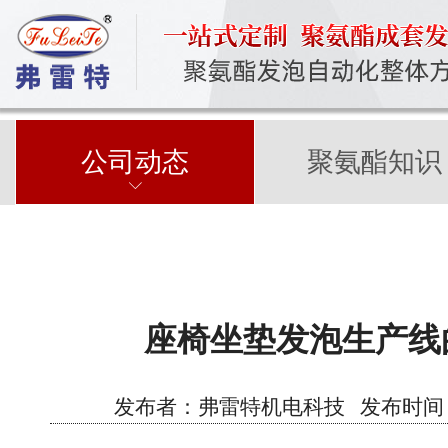
公司动态
聚氨酯知识
座椅坐垫发泡生产线
发布者：弗雷特机电科技 发布时间：2023/