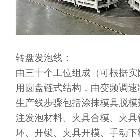
转盘发泡线：
由三十个工位组成（可根据实
用圆盘链式结构，由变频调速
生产线步骤包括涂抹模具脱模
注发泡材料、夹具合模、夹具
环、开锁、夹具开模、手动下