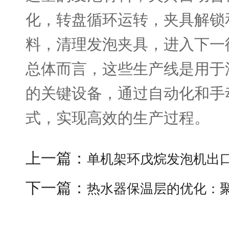
化，转盘循环运转，夹具解锁
料，清理发泡夹具，进入下一
总体而言，这些生产线是用于
的关键设备，通过自动化和手
式，实现高效的生产过程。
上一篇：
单机架环戊烷发泡机出
下一篇：
热水器保温层的优化：