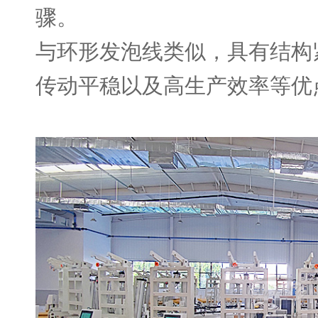
骤。
与环形发泡线类似，具有结构
传动平稳以及高生产效率等优