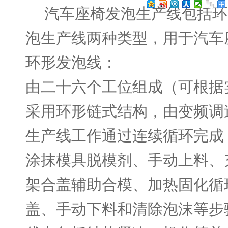
汽车座椅发泡生产线包括环
泡生产线两种类型，用于汽车
环形发泡线：
由二十六个工位组成（可根据
采用环形链式结构，由变频调
生产线工作通过连续循环完成
涂抹模具脱模剂、手动上料、
架合盖辅助合模、加热固化循
盖、手动下料和清除泡沫等步