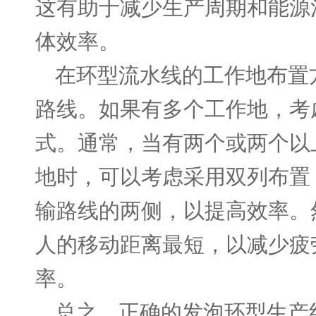
这有助于减少生产周期和能源
体效率。
在环型流水线的工作地布置
路线。如果有多个工作地，考
式。通常，当有两个或两个以
地时，可以考虑采用双列布置
输路线的两侧，以提高效率。
人的移动距离最短，以减少疲
率。
总之，正确的发泡环型生产