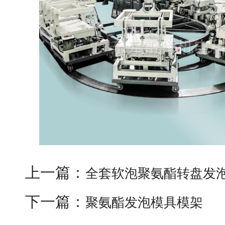
上一篇：
全套软泡聚氨酯转盘发
下一篇：
聚氨酯发泡模具模架