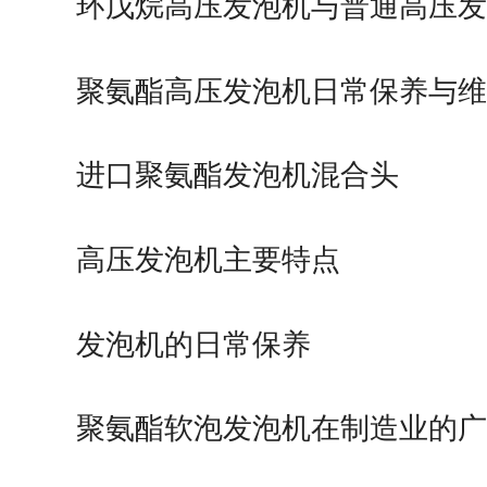
环戊烷高压发泡机与普通高压发
聚氨酯高压发泡机日常保养与维
进口聚氨酯发泡机混合头
高压发泡机主要特点
发泡机的日常保养
聚氨酯软泡发泡机在制造业的广