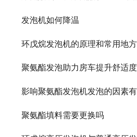
发泡机如何降温
环戊烷发泡机的原理和常用地方
聚氨酯发泡助力房车提升舒适度
影响聚氨酯发泡机发泡的因素有
聚氨酯填料需要更换吗