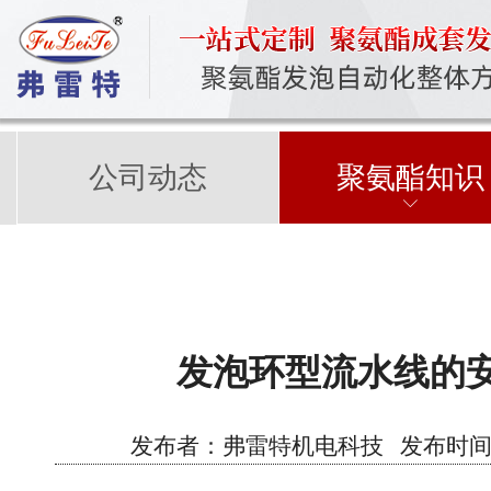
公司动态
聚氨酯知识
发泡环型流水线的
发布者：弗雷特机电科技 发布时间：2023