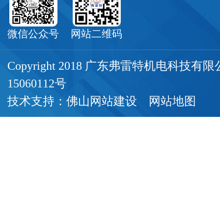
微信公众号
网站二维码
Copyright 2018 广东弗雷特机电科技
15060112号
技术支持：
佛山网站建设
网站地图