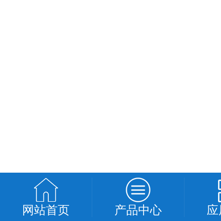
网站首页
产品中心
应