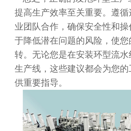
提高生产效率至关重要。遵循
业团队合作，确保安全性和操
于降低潜在问题的风险，使您
转。无论您是在安装环型流水
生产线，这些建议都会为您的
供重要指导。