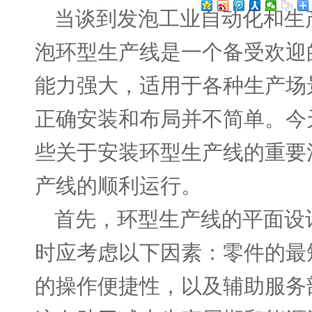
当谈到发泡工业自动化和生
泡环型生产线是一个备受欢迎
能力强大，适用于各种生产场
正确安装和布局并不简单。今
些关于安装环型生产线的重要
产线的顺利运行。
首先，环型生产线的平面设
时应考虑以下因素：零件的最
的操作便捷性，以及辅助服务