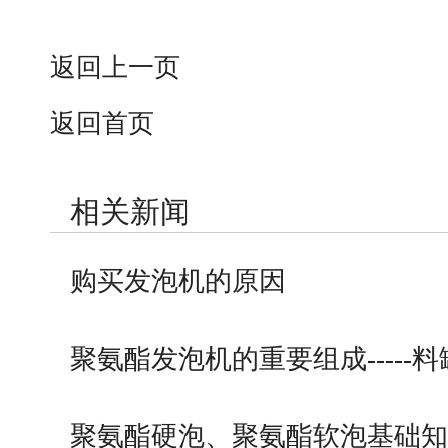
返回上一页
返回首页
相关新闻
购买发泡机的原因
聚氨酯发泡机的重要组成-----
聚氨酯硬泡、聚氨酯软泡基础知