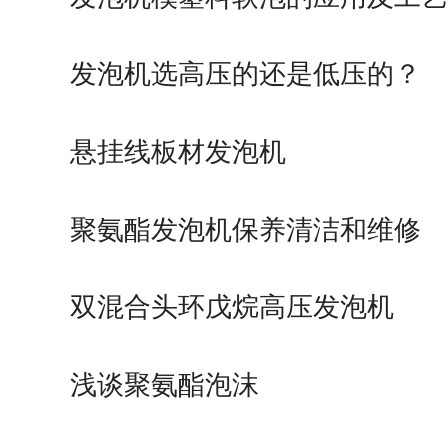
发泡机选高压的还是低压的？
悬挂线板材发泡机
聚氨酯发泡机保养清洁和维修
双混合头环戊烷高压发泡机
浅谈聚氨酯泡沫