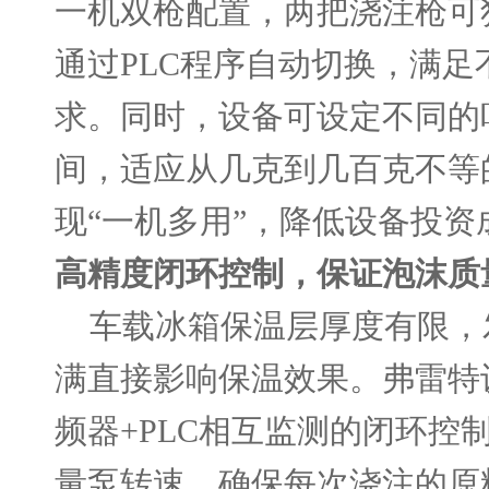
一机双枪配置，两把浇注枪可
通过
PLC程序自动切换，满
求。同时，设备可设定不同的
间，适应从几克到几百克不等
现“一机多用”，降低设备投资
高精度闭环控制，保证泡沫质
车载冰箱保温层厚度有限，
满直接影响保温效果。弗雷特
频器+PLC相互监测的闭环控
量泵转速，确保每次浇注的原