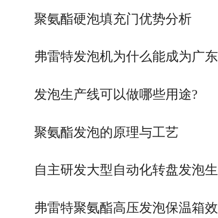
聚氨酯硬泡填充门优势分析
弗雷特发泡机为什么能成为广东
发泡生产线可以做哪些用途?
聚氨酯发泡的原理与工艺
自主研发大型自动化转盘发泡生
弗雷特聚氨酯高压发泡保温箱效