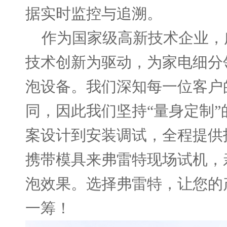
据实时监控与追溯。
作为国家级高新技术企业，
技术创新为驱动，为家电细分
泡设备。我们深知每一位客户
同，因此我们坚持
“量身定制
案设计到安装调试，全程提供
携带模具来弗雷特现场试机，
泡效果。选择弗雷特，让您的
一筹！