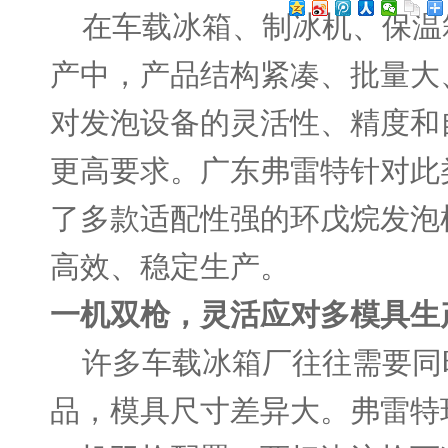
在车载冰箱、制冰机、保温
产中，产品结构紧凑、批量大
对发泡设备的灵活性、精度和
更高要求。广东弗雷特针对此
了多款适配性强的环戊烷发泡
高效、稳定生产。
一机双枪，灵活应对多模具生
许多车载冰箱厂往往需要同
品，模具尺寸差异大。弗雷特