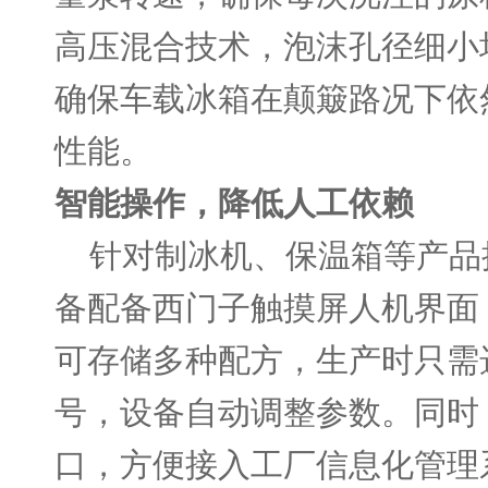
高压混合技术，泡沫孔径细小
确保车载冰箱在颠簸路况下依
性能。
智能操作，降低人工依赖
针对制冰机、保温箱等产品
备配备西门子触摸屏人机界面
可存储多种配方，生产时只需
号，设备自动调整参数。同时
口，方便接入工厂信息化管理