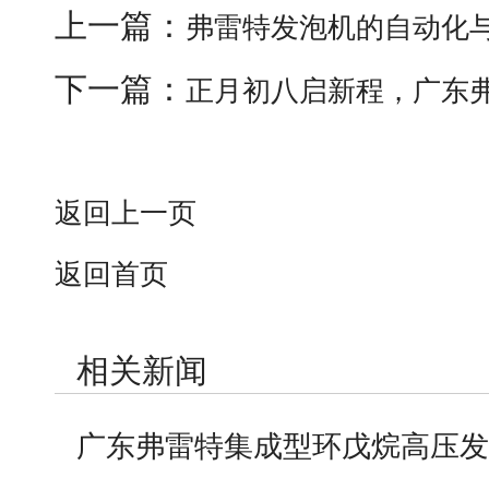
上一篇：
弗雷特发泡机的自动化
下一篇：
正月初八启新程，广东
返回上一页
返回首页
相关新闻
广东弗雷特集成型环戊烷高压发