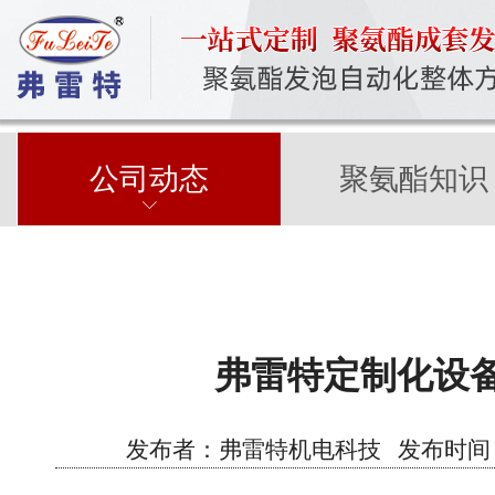
公司动态
聚氨酯知识
弗雷特定制化设
发布者：弗雷特机电科技 发布时间：2026/