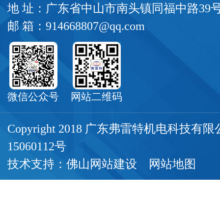
地 址：广东省中山市南头镇同福中路39
邮 箱：914668807@qq.com
微信公众号
网站二维码
Copyright 2018 广东弗雷特机电科技
15060112号
技术支持：
佛山网站建设
网站地图