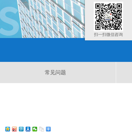
扫一扫微信咨询
常见问题