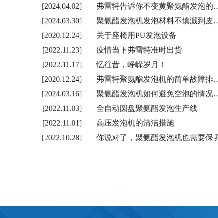
[2024.04.02]
弗雷特告诉你不变黄聚氨酯发泡的
[2024.03.30]
聚氨酯发泡机发泡材料不慎溅到皮
[2020.12.24]
关于座椅用PU发泡设备
[2022.11.23]
疫情当下弗雷特准时出货
[2022.11.17]
忆往昔，峥嵘岁月！
[2020.12.24]
弗雷特聚氨酯发泡机的简单故障排
[2024.03.16]
聚氨酯发泡机如何避免空泡的情况
[2022.11.03]
全自动圆盘聚氨酯发泡生产线
[2022.11.01]
高压发泡机的清洁措施
[2022.10.28]
你说对了，聚氨酯发泡机也需要保