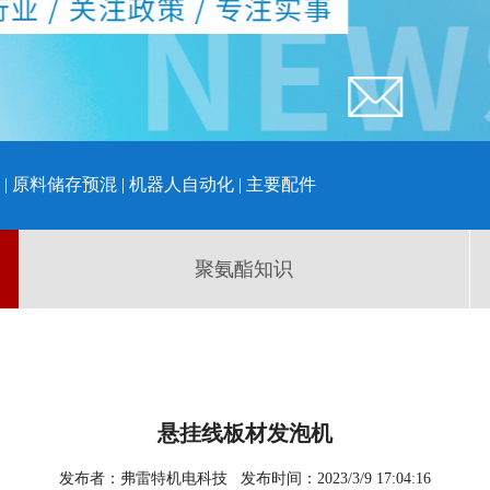
|
原料储存预混
|
机器人自动化
|
主要配件
聚氨酯知识
悬挂线板材发泡机
发布者：弗雷特机电科技 发布时间：2023/3/9 17:04:16