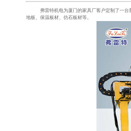
弗雷特机电为厦门的家具厂客户定制了一台
地板、保温板材、仿石板材等。