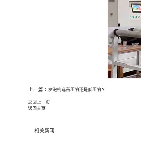
上一篇：
发泡机选高压的还是低压的？
返回上一页
返回首页
相关新闻