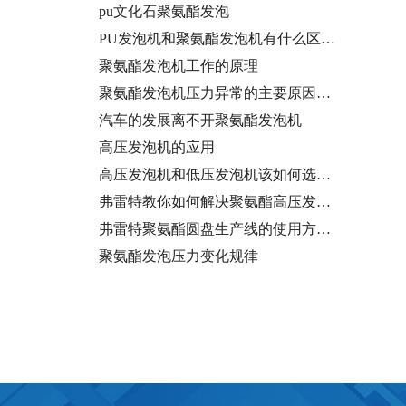
pu文化石聚氨酯发泡
PU发泡机和聚氨酯发泡机有什么区…
聚氨酯发泡机工作的原理
聚氨酯发泡机压力异常的主要原因…
汽车的发展离不开聚氨酯发泡机
高压发泡机的应用
高压发泡机和低压发泡机该如何选…
弗雷特教你如何解决聚氨酯高压发…
弗雷特聚氨酯圆盘生产线的使用方…
聚氨酯发泡压力变化规律