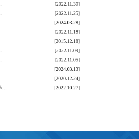
…
[2022.11.30]
…
[2022.11.25]
[2024.03.28]
[2022.11.18]
[2015.12.18]
…
[2022.11.09]
…
[2022.11.05]
[2024.03.13]
[2020.12.24]
养…
[2022.10.27]