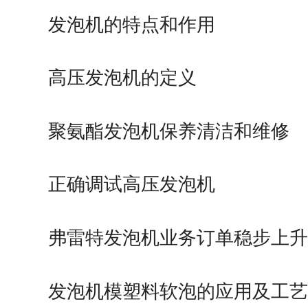
多！…
发泡机的特点和作用
高压发泡机的定义
聚氨酯发泡机保养清洁和维修
正确调试高压发泡机
弗雷特发泡机业务订单稳步上升
招…
发泡机模塑料软泡的应用及工艺