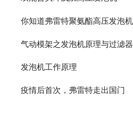
你知道弗雷特聚氨酯高压发泡机
气动模架之发泡机原理与过滤器
发泡机工作原理
疫情后首次，弗雷特走出国门