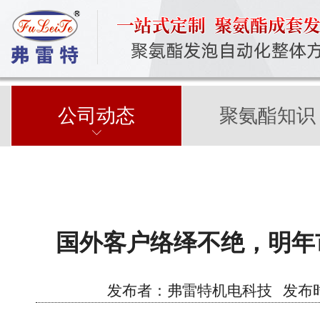
公司动态
聚氨酯知识
国外客户络绎不绝，明年
发布者：弗雷特机电科技 发布时间：