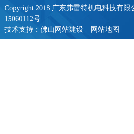
Copyright 2018 广东弗雷特机电科技
15060112号
技术支持：
佛山网站建设
网站地图