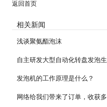
返回首页
相关新闻
浅谈聚氨酯泡沫
自主研发大型自动化转盘发泡生
发泡机的工作原理是什么？
网络给我们带来了订单，收获多