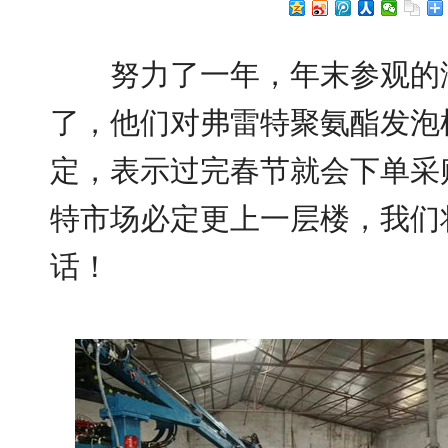
努力了一年，年末参观的海
了，他们对弗雷特聚氨酯发泡
定，表示过完春节就会下单采购
特市场必定更上一层楼，我们
话！