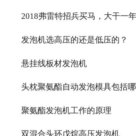
2018弗雷特招兵买马，大干一
发泡机选高压的还是低压的？
悬挂线板材发泡机
头枕聚氨酯自动发泡模具包括哪
聚氨酯发泡机工作的原理
双混合头环戊烷高压发泡机