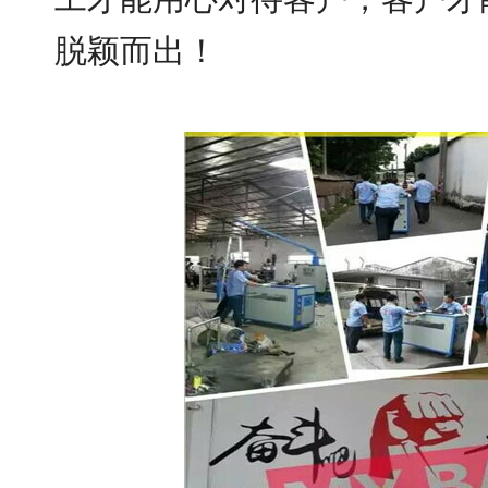
脱颖而出！