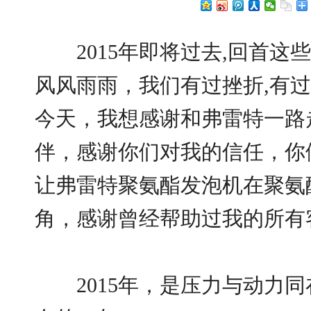
2015年即将过去,回首这
风风雨雨，我们有过挫折,有
今天，我想感谢和弗雷特一路
伴，感谢你们对我的信任，你
让弗雷特聚氨酯发泡机在聚氨
角，感谢曾经帮助过我的所有
2015年，是压力与动力同