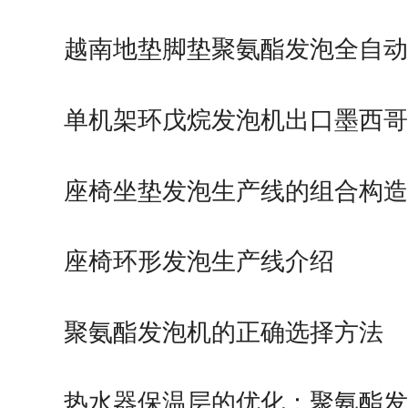
越南地垫脚垫聚氨酯发泡全自动
单机架环戊烷发泡机出口墨西哥
座椅坐垫发泡生产线的组合构造
座椅环形发泡生产线介绍
聚氨酯发泡机的正确选择方法
热水器保温层的优化：聚氨酯发