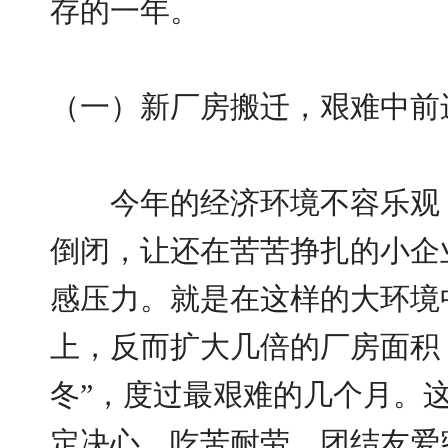
存的一年。
（一）新厂房搬迁，艰难中前
今年的经济环境不容乐观，
倒闭，让还在苦苦挣扎的小企
感压力。就是在这样的大环境
上，反而扩大几倍的厂房面积
冬”，度过最艰难的几个月。
定决心，吃苦耐劳，团结友爱