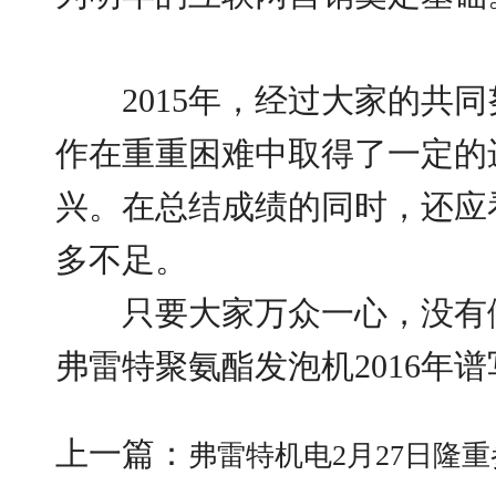
2015年，经过大家的共同
作在重重困难中取得了一定的
兴。在总结成绩的同时，还应
多不足。
只要大家万众一心，没有做
弗雷特聚氨酯发泡机2016年
上一篇：
弗雷特机电2月27日隆