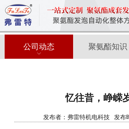
公司动态
聚氨酯知识
忆往昔，峥嵘
发布者：弗雷特机电科技 发布时间：