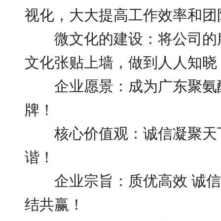
视化，大大提高工作效率和团
微文化的建设：将公司的服
文化张贴上墙，做到人人知晓
企业愿景：成为广东聚氨
牌！
核心价值观：诚信凝聚天
谐！
企业宗旨：质优高效 诚信务
结共赢！