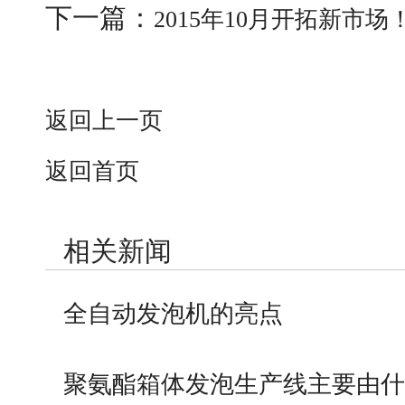
下一篇：
2015年10月开拓新市场
返回上一页
返回首页
相关新闻
全自动发泡机的亮点
聚氨酯箱体发泡生产线主要由什