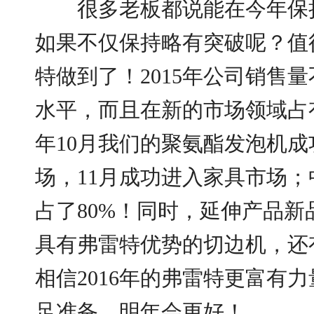
很多老板都说能在今年保持
如果不仅保持略有突破呢？值
特做到了！2015年公司销售
水平，而且在新的市场领域占
年10月我们的聚氨酯发泡机
场，11月成功进入家具市场
占了80%！同时，延伸产品新
具有弗雷特优势的切边机，还
相信2016年的弗雷特更富有
足准备，明年会更好！