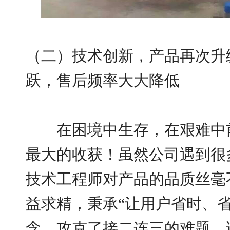
（二）技术创新，产品再次升
跃，售后频率大大降低
在困境中生存，在艰难中前
最大的收获！虽然公司遇到很
技术工程师对产品的品质丝毫
益求精，秉承“让用户省时、
念，攻克了接二连三的难题，