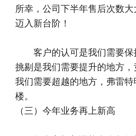
所幸，公司下半年售后次数大
迈入新台阶！
客户的认可是我们需要保持
挑剔是我们需要提升的地方，
我们需要超越的地方，弗雷特
楼。
（三）今年业务再上新高