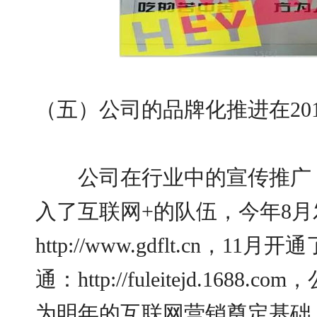
（五）公司的品牌化推进在20
公司在行业中的宣传推广，
入了互联网+的队伍，今年8
http://www.gdflt.cn，1
通：http://fuleitejd.168
为明年的互联网营销奠定基础