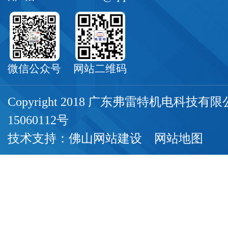
微信公众号
网站二维码
Copyright 2018 广东弗雷特机电科技
15060112号
技术支持：
佛山网站建设
网站地图