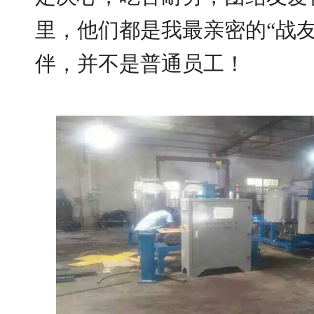
里，他们都是我最亲密的“战友
伴，并不是普通员工！