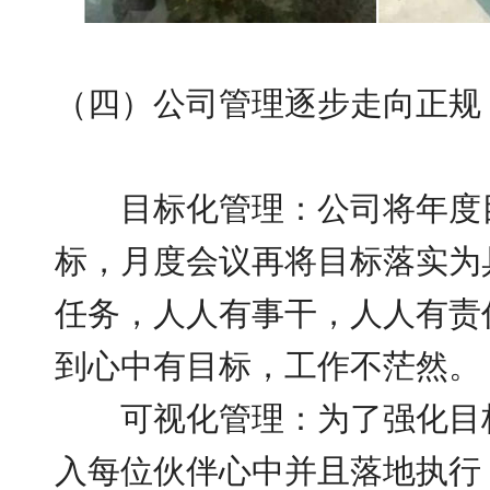
（四）公司管理逐步走向正规
目标化管理：公司将年度目
标，月度会议再将目标落实为
任务，人人有事干，人人有责
到心中有目标，工作不茫然。
可视化管理：为了强化目标
入每位伙伴心中并且落地执行