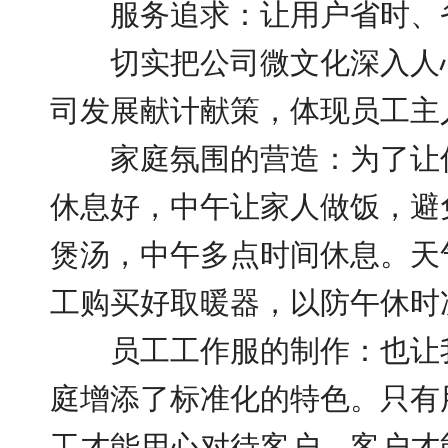
服务追求：让用户省时、
切实把公司微文化深入人心
司发展献计献策，体现员工主
家庭氛围的营造：为了让伙
休息好，中午让家人做饭，避
煲汤，中午多点时间休息。天
工购买好取暖器，以防午休时
员工工作服的制作：也让我
庭增添了标准化的特色。只有
工才能用心对待客户，客户才