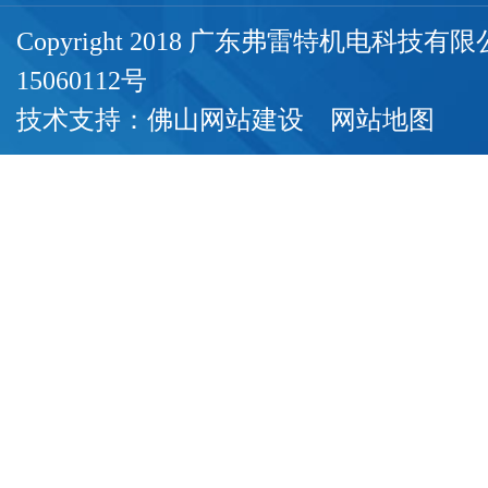
Copyright 2018 广东弗雷特机电科技
15060112号
技术支持：
佛山网站建设
网站地图