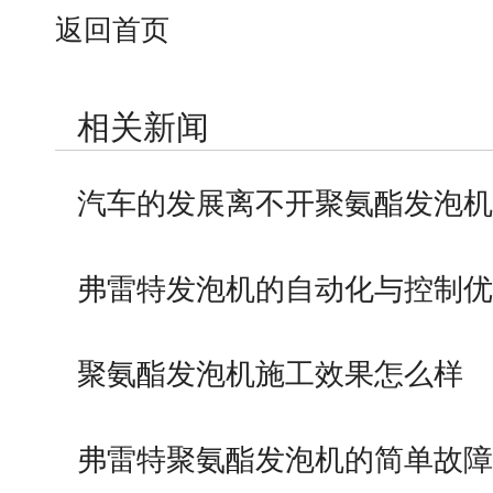
返回首页
相关新闻
汽车的发展离不开聚氨酯发泡机
弗雷特发泡机的自动化与控制优
聚氨酯发泡机施工效果怎么样
弗雷特聚氨酯发泡机的简单故障