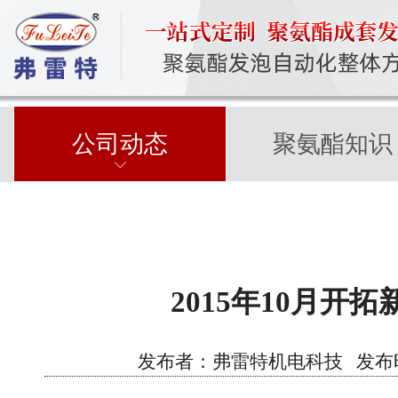
公司动态
聚氨酯知识
2015年10月开
发布者：弗雷特机电科技 发布时间：