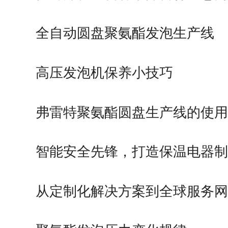
启…
全自动圆盘聚氨酯发泡生产线
高压发泡机保养小技巧
弗雷特聚氨酯圆盘生产线的使用
智能安全先锋，打造保温电器制
的…
从定制化解决方案到全球服务网