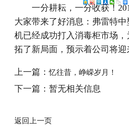
一分耕耘，一分收获！201
大家带来了好消息：弗雷特中
机已经成功打入消毒柜市场，
拓了新局面，预示着公司将迎
上一篇：
忆往昔，峥嵘岁月！
下一篇：暂无相关信息
返回上一页