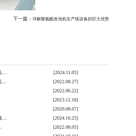
下一篇：
详解聚氨酯发泡机生产线设备的巨大优势
高…
[2024.11.05]
机…
[2022.08.27]
[2022.06.22]
[2023.12.18]
[2020.08.07]
融…
[2024.10.25]
…
[2022.08.05]