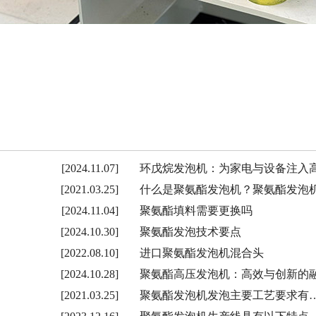
[2024.11.07]
环戊烷发泡机：为家电与设备注入
[2021.03.25]
什么是聚氨酯发泡机？聚氨酯发泡
[2024.11.04]
聚氨酯填料需要更换吗
[2024.10.30]
聚氨酯发泡技术要点
[2022.08.10]
进口聚氨酯发泡机混合头
[2024.10.28]
聚氨酯高压发泡机：高效与创新的
[2021.03.25]
聚氨酯发泡机发泡主要工艺要求有