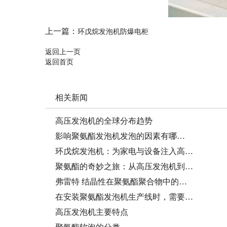
上一篇：
环戊烷发泡机防爆电柜
返回上一页
返回首页
相关新闻
高压发泡机的全球分布趋势
影响聚氨酯发泡机发泡的因素有哪…
环戊烷发泡机：为家电与设备注入高…
聚氨酯的奇妙之旅：从高压发泡机到…
弗雷特 结晶性在聚氨酯聚合物中的…
在安装聚氨酯发泡机生产线时，需要…
高压发泡机主要特点