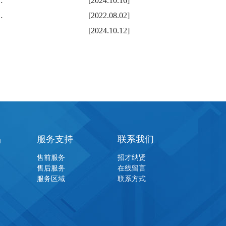
…
[2024.10.16]
…
[2022.08.02]
[2024.10.12]
品
服务支持
联系我们
售前服务
招才纳贤
售后服务
在线留言
服务区域
联系方式