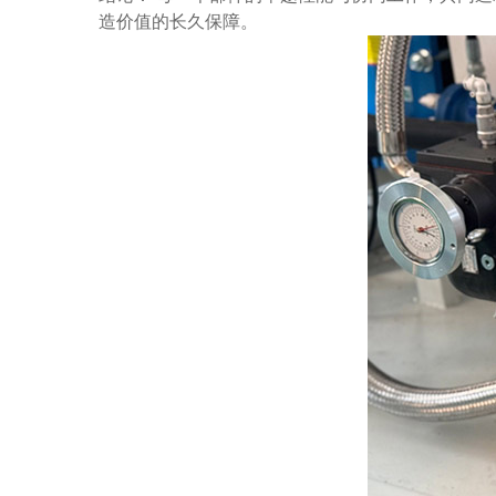
造价值的长久保障。