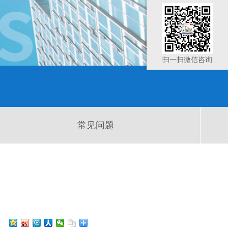
扫一扫微信咨询
常见问题