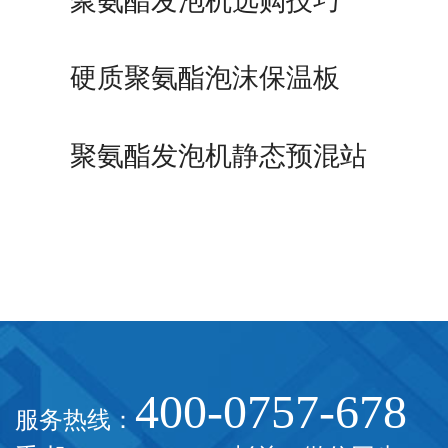
聚氨酯发泡机选购技巧
硬质聚氨酯泡沫保温板
聚氨酯发泡机静态预混站
400-0757-678
服务热线：