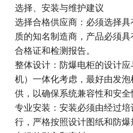
选择、安装与维护建议
选择合格供应商：必须选择具
质的知名制造商，产品必须具
合格证和检测报告。
整体设计：防爆电柜的设计应
机）一体化考虑，最好由发泡
供，以确保系统兼容性和安全
专业安装：安装必须由经过培
行，严格按照设计图纸和防爆