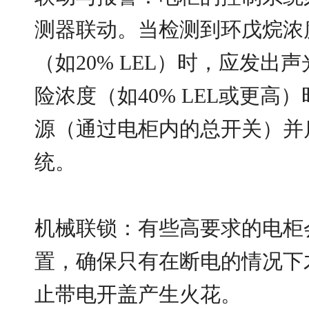
测器联动。当检测到环戊烷浓
（如20% LEL）时，应发出
险浓度（如40% LEL或更高
源（通过电柜内的总开关）并
统。
机械联锁：有些高要求的电柜
置，确保只有在断电的情况下
止带电开盖产生火花。