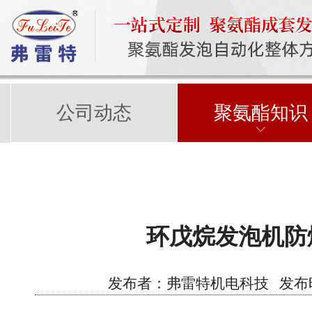
公司动态
聚氨酯知识
环戊烷发泡机防
发布者：弗雷特机电科技 发布时间：