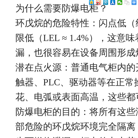
为什么需要防爆电柜？
环戊烷的危险特性：闪点低（约 
限低（LEL ≈ 1.4%），这
漏，也很容易在设备周围形成
潜在点火源：普通电气柜内的
触器、PLC、驱动器等在正常
花、电弧或表面高温，这些都
防爆电柜的目的：将所有这些
部危险的环戊烷环境完全隔离