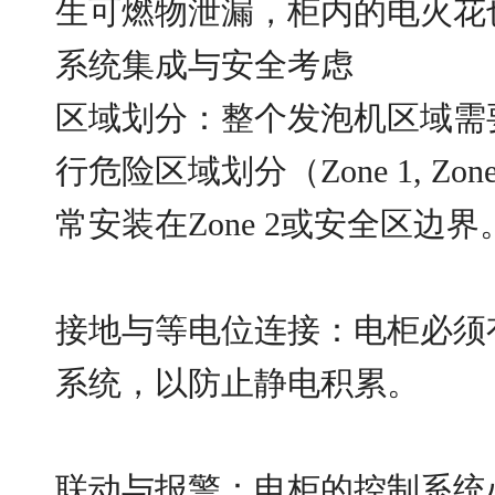
生可燃物泄漏，柜内的电火花
系统集成与安全考虑
区域划分：整个发泡机区域需
行危险区域划分（Zone 1, Zo
常安装在Zone 2或安全区边界
接地与等电位连接：电柜必须
系统，以防止静电积累。
联动与报警：电柜的控制系统