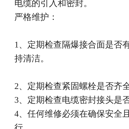
电缆的引入和密封。
严格维护：
1、定期检查隔爆接合面是否
持清洁。
2、定期检查紧固螺栓是否齐
3、定期检查电缆密封接头是
4、任何维修必须在确保安全
行。