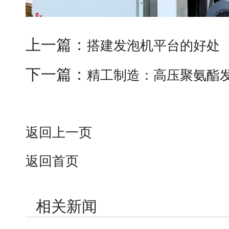
上一篇：
搭建发泡机平台的好处
下一篇：
精工制造：高压聚氨酯
返回上一页
返回首页
相关新闻