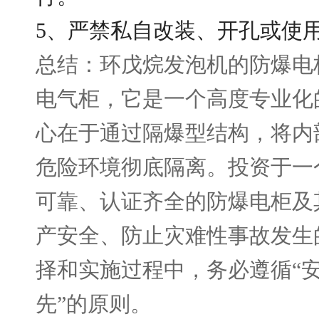
5、严禁私自改装、开孔或使
总结：环戊烷发泡机的防爆电
电气柜，它是一个高度专业化
心在于通过隔爆型结构，将内
危险环境彻底隔离。投资于一
可靠、认证齐全的防爆电柜及
产安全、防止灾难性事故发生
择和实施过程中，务必遵循“
先”的原则。