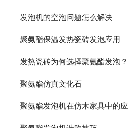
发泡机的空泡问题怎么解决
聚氨酯保温发热瓷砖发泡应用
发热瓷砖为何选择聚氨酯发泡？
聚氨酯仿真文化石
聚氨酯发泡机在仿木家具中的应