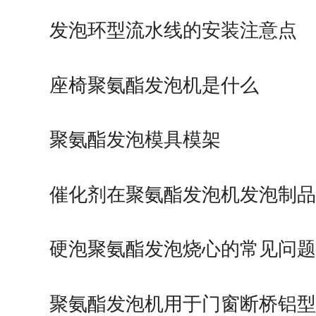
发泡环型流水线的安装注意点
座椅聚氨酯发泡机是什么
聚氨酯发泡模具模架
催化剂在聚氨酯发泡机发泡制品
硬泡聚氨酯发泡烧心的常见问题
聚氨酯发泡机用于门窗断桥铝型