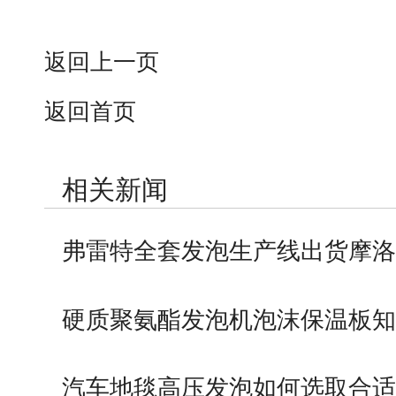
返回上一页
返回首页
相关新闻
弗雷特全套发泡生产线出货摩洛
硬质聚氨酯发泡机泡沫保温板知
汽车地毯高压发泡如何选取合适