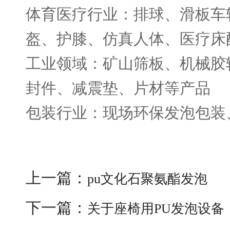
体育医疗行业：排球、滑板车
盔、护膝、仿真人体、医疗床
工业领域：矿山筛板、机械胶
封件、减震垫、片材等产品
包装行业：现场环保发泡包装
上一篇：
pu文化石聚氨酯发泡
下一篇：
关于座椅用PU发泡设备