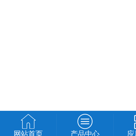
网站首页
产品中心
应