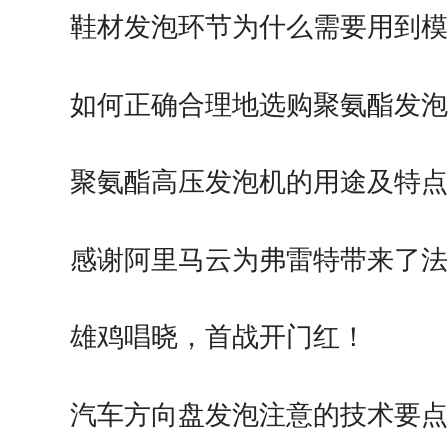
鞋材发泡环节为什么需要用到模
如何正确合理地选购聚氨酯发泡
聚氨酯高压发泡机的用途及特点
感谢阿里马云为弗雷特带来了法
雄鸡唱晓，首战开门红！
汽车方向盘发泡注意的技术要点