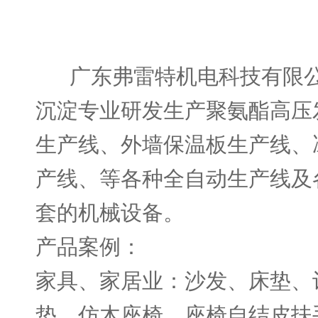
广东弗雷特机电科技有限
沉淀专业研发生产
聚氨酯高压
生产线、外墙保温板生产线、
产线、等各种全自动生产线及
套的机械设备。
产品案例：
家具、家居业：沙发、床垫、
垫、仿木座椅、座椅自结皮扶