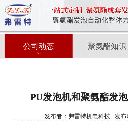
公司动态
聚氨酯知识
PU发泡机和聚氨酯发
发布者：弗雷特机电科技 发布时间：