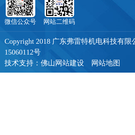
微信公众号
网站二维码
Copyright 2018 广东弗雷特机电科技
15060112号
技术支持：
佛山网站建设
网站地图