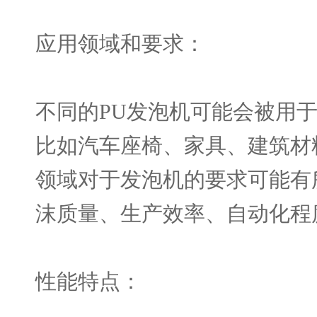
应用领域和要求：
不同的
PU
发泡机可能会被用
比如汽车座椅、家具、建筑材
领域对于发泡机的要求可能有
沫质量、生产效率、自动化程
性能特点：