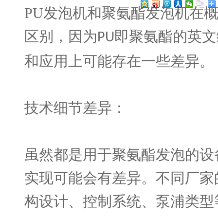
PU
发泡机和聚氨酯发泡机在
区别，因为
即聚氨酯的英文
PU
和应用上可能存在一些差异。
技术细节差异：
虽然都是用于聚氨酯发泡的设
实现可能会有差异。不同厂家
构设计、控制系统、泵浦类型