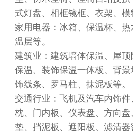
式灯盘、相框镜框、衣架、模
家用电器：冰箱、保温杯、热
温层等。
建筑业：建筑墙体保温、屋顶
保温、装饰保温一体板、背景
饰线条、罗马柱、抹泥板等。
交通行业：飞机及汽车内饰件
枕、门内板、仪表盘、方向盘
垫、挡泥板、遮阳板、滤清器