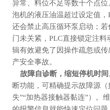
异常、料位不足等数十个点位
泡机的液压油温超过设定值，P
还会禁止高压循环泵启动；若
门未关紧，PLC直接锁定注料
辑有效避免了因操作疏忽或传
产安全事故。
故障自诊断，缩短停机时间
断功能，可精确提示故障源（
失”“加热器接触器黏连”）。
的报警信息就能快速定位问题