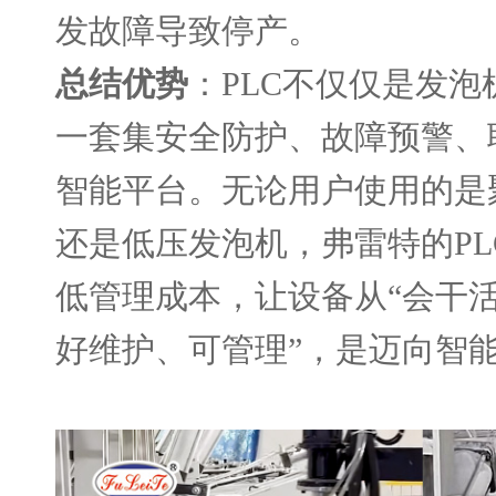
发故障导致停产。
总结优势
：
PLC不仅仅是发
一套集安全防护、故障预警、
智能平台。无论用户使用的是
还是低压发泡机，弗雷特的PL
低管理成本，让设备从
“会干
好维护、可管理”，是迈向智