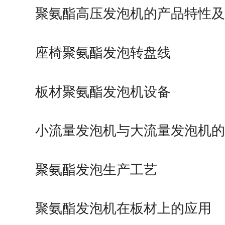
聚氨酯高压发泡机的产品特性及
座椅聚氨酯发泡转盘线
板材聚氨酯发泡机设备
小流量发泡机与大流量发泡机的
聚氨酯发泡生产工艺
聚氨酯发泡机在板材上的应用