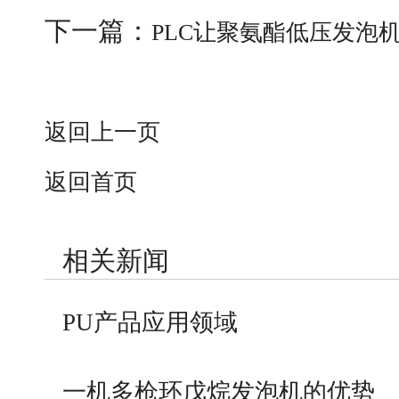
下一篇：
PLC让聚氨酯低压发泡
返回上一页
返回首页
相关新闻
PU产品应用领域
一机多枪环戊烷发泡机的优势