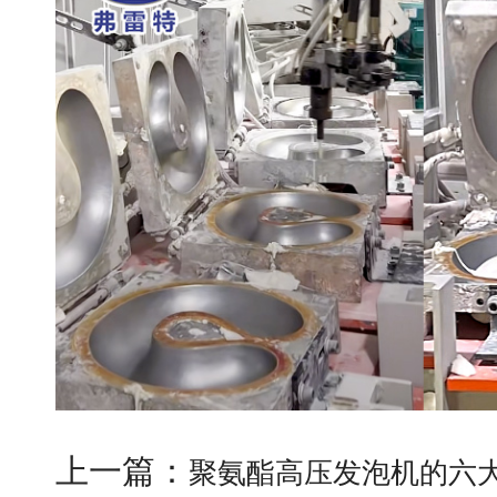
上一篇：
聚氨酯高压发泡机的六