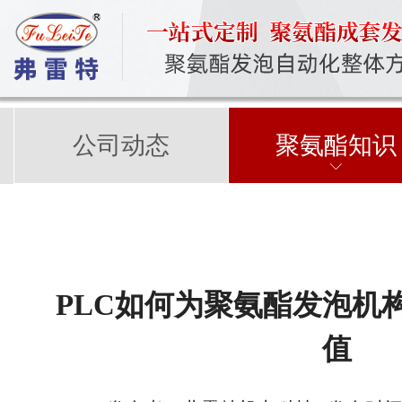
公司动态
聚氨酯知识
PLC如何为聚氨酯发泡机
值