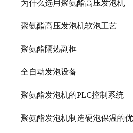
为什么选用聚氨酯高压发泡机
聚氨酯高压发泡机软泡工艺
聚氨酯隔热副框
全自动发泡设备
聚氨酯发泡机的PLC控制系统
聚氨酯发泡机制造硬泡保温的优