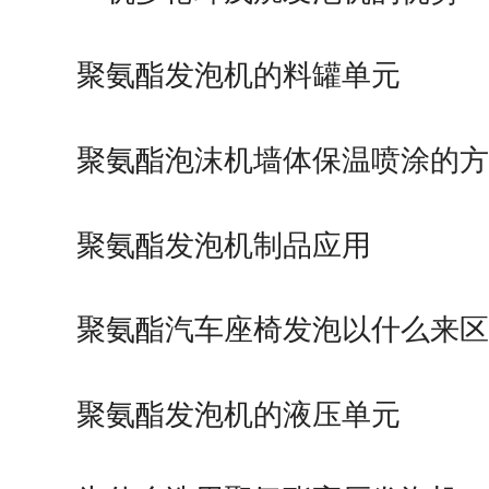
聚氨酯发泡机的料罐单元
聚氨酯泡沫机墙体保温喷涂的方
聚氨酯发泡机制品应用
聚氨酯汽车座椅发泡以什么来区
聚氨酯发泡机的液压单元