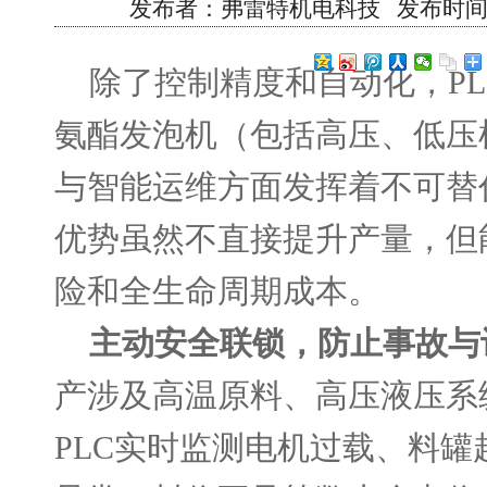
发布者：弗雷特机电科技 发布时间：2026
除了控制精度和自动化，
P
氨酯发泡机（包括高压、低压
与智能运维方面发挥着不可替
优势虽然不直接提升产量，但
险和全生命周期成本。
主动安全联锁，防止事故与
产涉及高温原料、高压液压系
PLC实时监测电机过载、料罐