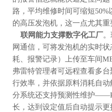
路，平均维修时间可缩短50%
的高压发泡机，这一点尤其重
联网能力支撑数字化工厂
。
网通信，可将发泡机的实时状
耗、报警记录）上传至车间M
弗雷特
管理者可远程查看多台
行效率，并依据原料消耗自动
分系统还支持预测性维护
——
长，达到设定值后自动提示更