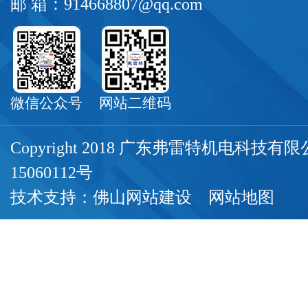
邮 箱：914668807@qq.com
微信公众号
网站二维码
Copyright 2018 广东弗雷特机电科技
15060112号
技术支持：
佛山网站建设
网站地图